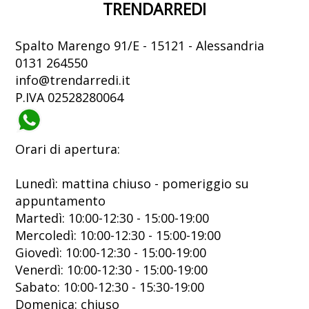
TRENDARREDI
Spalto Marengo 91/E - 15121 - Alessandria
0131 264550
info@trendarredi.it
P.IVA 02528280064
Orari di apertura:
Lunedì: mattina chiuso - pomeriggio su
appuntamento
Martedì: 10:00-12:30 - 15:00-19:00
Mercoledì: 10:00-12:30 - 15:00-19:00
Giovedì: 10:00-12:30 - 15:00-19:00
Venerdì: 10:00-12:30 - 15:00-19:00
Sabato: 10:00-12:30 - 15:30-19:00
Domenica: chiuso