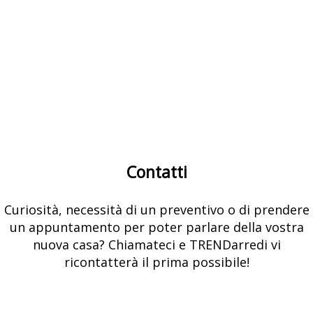
Contatti
Curiosità, necessità di un preventivo o di prendere
un appuntamento per poter parlare della vostra
nuova casa? Chiamateci e TRENDarredi vi
ricontatterà il prima possibile!